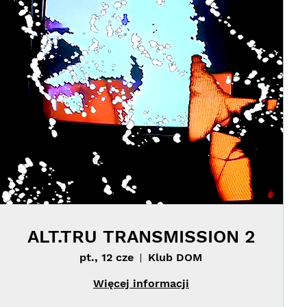
ALT.TRU TRANSMISSION 2
pt., 12 cze
Klub DOM
Więcej informacji