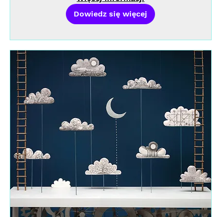
Dowiedz się więcej