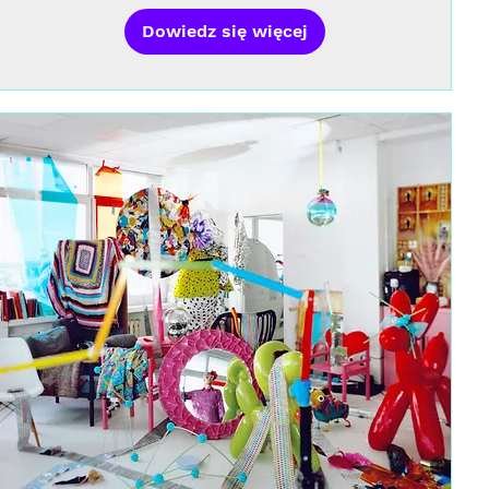
Dowiedz się więcej