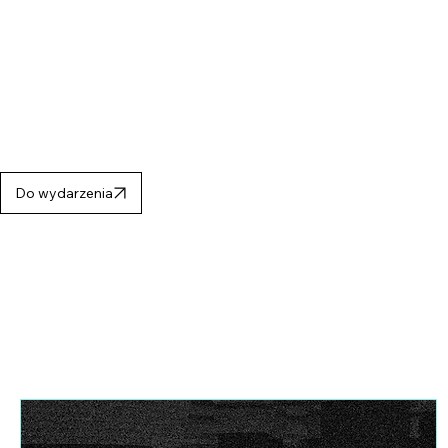
Do wydarzenia