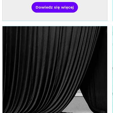
Dowiedz się więcej