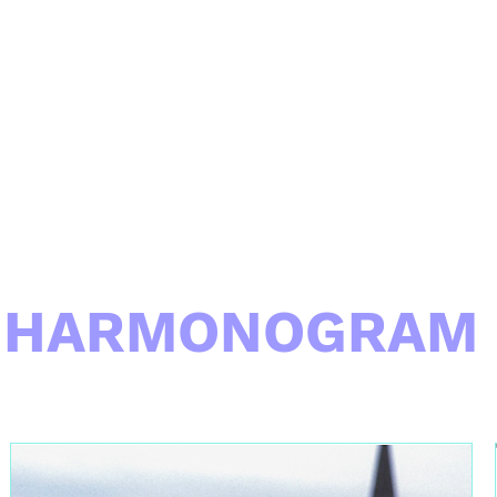
HARMONOGRAM