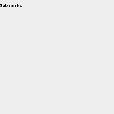
 Galasińska