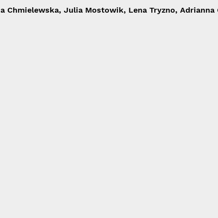
ia Chmielewska, Julia Mostowik, Lena Tryzno, Adrianna